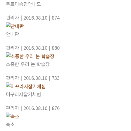
푸르미종합안내도
관리자
| 2016.08.10
| 874
안내판
관리자
| 2016.08.10
| 880
소중한 우리 논 학습장
관리자
| 2016.08.10
| 733
미꾸라지잡기체험
관리자
| 2016.08.10
| 876
숙소