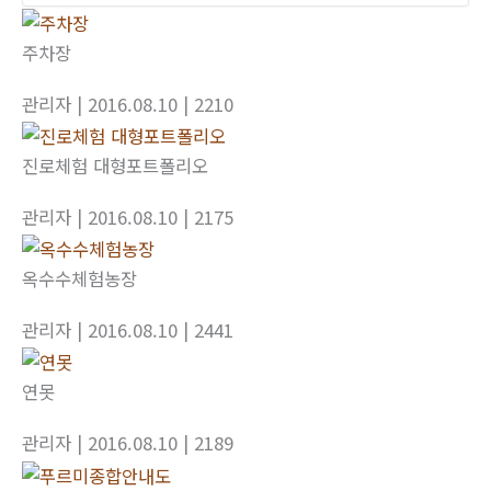
주차장
관리자
| 2016.08.10
| 2210
진로체험 대형포트폴리오
관리자
| 2016.08.10
| 2175
옥수수체험농장
관리자
| 2016.08.10
| 2441
연못
관리자
| 2016.08.10
| 2189