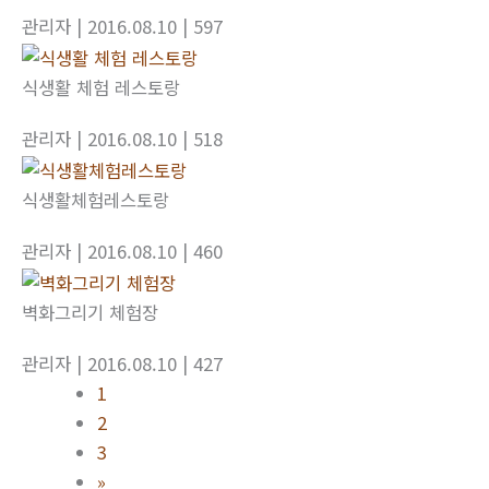
관리자
| 2016.08.10
| 597
식생활 체험 레스토랑
관리자
| 2016.08.10
| 518
식생활체험레스토랑
관리자
| 2016.08.10
| 460
벽화그리기 체험장
관리자
| 2016.08.10
| 427
1
2
3
»