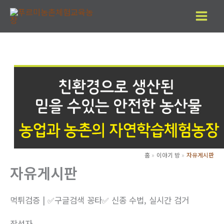
콘
텐
츠
로
건
너
뛰
기
홈
이야기 방
자유게시판
자유게시판
먹튀검증 | ✅구글검색 꽁타✅ 신종 수법, 실시간 검거
작성자