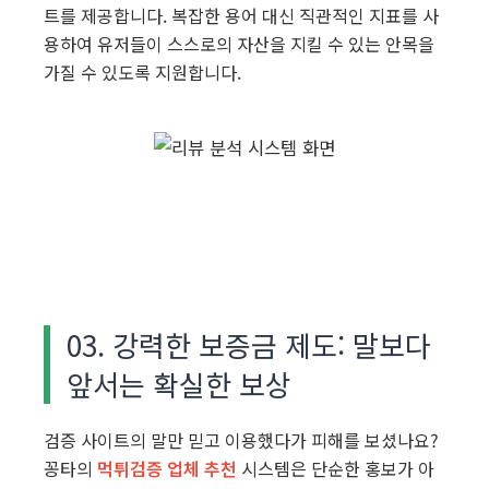
트를 제공합니다. 복잡한 용어 대신 직관적인 지표를 사
용하여 유저들이 스스로의 자산을 지킬 수 있는 안목을
가질 수 있도록 지원합니다.
03. 강력한 보증금 제도: 말보다
앞서는 확실한 보상
검증 사이트의 말만 믿고 이용했다가 피해를 보셨나요?
꽁타의
먹튀검증 업체 추천
시스템은 단순한 홍보가 아