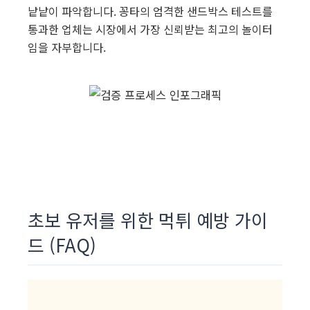
낱낱이 파악합니다. 꽁타의 엄격한 샌드박스 테스트를
통과한 업체는 시장에서 가장 신뢰받는 최고의 놀이터
임을 자부합니다.
초보 유저를 위한 먹튀 예방 가이
드 (FAQ)