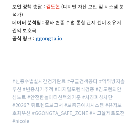
보안 정책 총괄 :
김도현
(디지털 자산 보안 및 시스템 분
석가)
데이터 분석팀 :
꽁타 변종 수법 통합 관제 센터 & 유저
권익 보호국
공식 링크 :
ggongta.io
#신종수법실시간검거완료 #구글검색꽁타 #먹튀방지솔
루션 #변종사기추적 #디지털포렌식검증 #김도현의안
심노트 #안전한놀이터선택의기준 #사칭피싱차단
#2026먹튀트렌드보고서 #보증금예치시스템 #유저보
호최우선 #GGONGTA_SAFE_ZONE #사고율제로도전
#nicole