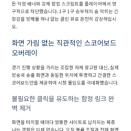
든 악성 배너와 강제 팝업 스크립트를 플레이어에서 영
구적으로 차단했습니다. 1구 1구 승부처의 숨 막히는 긴
장감을 방해물 하나 없는 클린 뷰로 온전히 감상하십시
오.
화면 가림 없는 직관적인 스코어보드
오버레이
경기 진행 상황을 가리는 조잡한 자체 광고판 대신, 실제
방송국 송출 화면과 동일한 위치에 투명하고 간결한 스
코어보드만을 제공하여 시청 몰입도를 극대화했습니다.
불필요한 클릭을 유도하는 함정 링크 완
벽 제거
화면을 터치할 때마다 엉뚱한 사이트로 납치되는 짜증
나는 경험은 이제 없습니다. 오직 볼륨 조절과 전체 화면