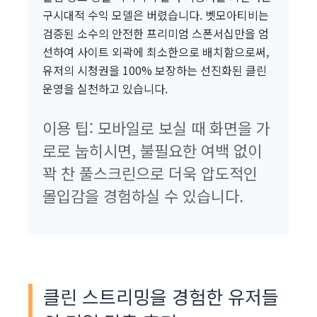
구시대적 수익 모델은 버렸습니다. 벳모아티비는
검증된 소수의 안전한 프리미엄 스폰서십만을 엄
선하여 사이트 외곽에 최소한으로 배치함으로써,
유저의 시청권을 100% 보장하는 선진화된 클린
운영을 실천하고 있습니다.
이용 팁: 모바일로 보실 때 화면을 가
로로 눕히시면, 불필요한 여백 없이
꽉 찬 풀스크린으로 더욱 압도적인
몰입감을 경험하실 수 있습니다.
클린 스트리밍을 경험한 유저들