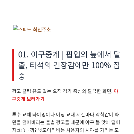
01. 야구중계 | 팝업의 늪에서 탈
출, 타석의 긴장감에만 100% 집
중
광고 클릭 유도 없는 오직 경기 중심의 깔끔한 화면:
야
구중계 보러가기
투수 교체 타이밍이나 이닝 교대 시간마다 악착같이 화
면을 덮어버리는 불법 광고들 때문에 야구 볼 맛이 떨어
지셨습니까? 벳모아티비는 사용자의 시야를 가리는 모