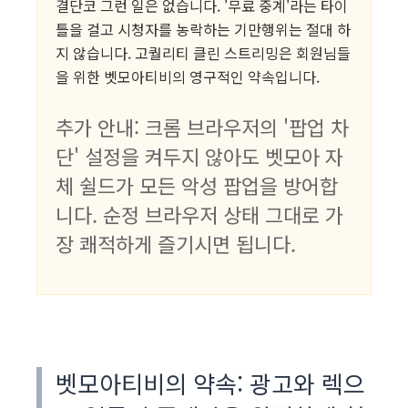
결단코 그런 일은 없습니다. '무료 중계'라는 타이
틀을 걸고 시청자를 농락하는 기만행위는 절대 하
지 않습니다. 고퀄리티 클린 스트리밍은 회원님들
을 위한 벳모아티비의 영구적인 약속입니다.
추가 안내: 크롬 브라우저의 '팝업 차
단' 설정을 켜두지 않아도 벳모아 자
체 쉴드가 모든 악성 팝업을 방어합
니다. 순정 브라우저 상태 그대로 가
장 쾌적하게 즐기시면 됩니다.
벳모아티비의 약속: 광고와 렉으