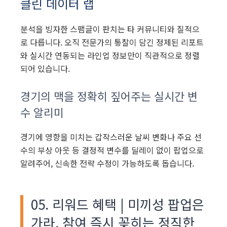
클린 데이터 랩
분석을 빙자한 스팸글이 판치는 타 커뮤니티와 질적으
로 다릅니다. 오직 전문가의 통찰이 담긴 정제된 리포트
와 실시간 연동되는 라인업 정보만이 직관적으로 정렬
되어 있습니다.
경기의 맥을 정확히 짚어주는 실시간 변
수 알리미
경기에 영향을 미치는 갑작스러운 날씨 변화나 주요 선
수의 부상 아웃 등 결정적 변수를 딜레이 없이 팝업으로
알려주어, 신속한 전략 수정이 가능하도록 돕습니다.
05. 리워드 혜택 | 미끼성 팝업은
가라, 참여 즉시 꽂히는 정직한