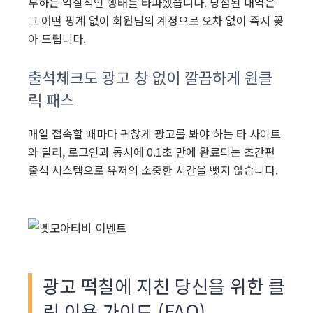
부하는 악질적인 행태를 타파했습니다. 당첨된 내역은
그 어떤 핑계 없이 회원님의 계정으로 오차 없이 즉시 꽂
아 드립니다.
출석체크도 광고 창 없이 깔끔하게 원클
릭 패스
매일 접속할 때마다 귀찮게 광고를 봐야 하는 타 사이트
와 달리, 로그인과 동시에 0.1초 만에 완료되는 초간편
출석 시스템으로 유저의 소중한 시간을 뺏지 않습니다.
광고 떡칠에 지친 당신을 위한 클
린 이용 가이드 (FAQ)