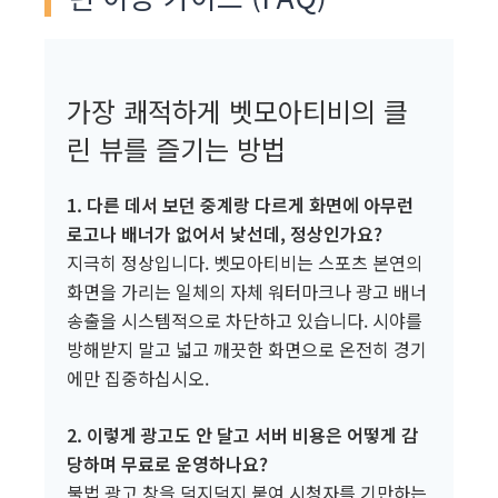
가장 쾌적하게 벳모아티비의 클
린 뷰를 즐기는 방법
1. 다른 데서 보던 중계랑 다르게 화면에 아무런
로고나 배너가 없어서 낯선데, 정상인가요?
지극히 정상입니다. 벳모아티비는 스포츠 본연의
화면을 가리는 일체의 자체 워터마크나 광고 배너
송출을 시스템적으로 차단하고 있습니다. 시야를
방해받지 말고 넓고 깨끗한 화면으로 온전히 경기
에만 집중하십시오.
2. 이렇게 광고도 안 달고 서버 비용은 어떻게 감
당하며 무료로 운영하나요?
불법 광고 창을 덕지덕지 붙여 시청자를 기만하는