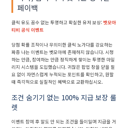
페이백
클릭 유도 꼼수 없는 투명하고 확실한 유저 보상:
벳모아
티비 공식 이벤트
당첨 확률 조작이나 무의미한 클릭 노가다를 강요하는
짜증 나는 이벤트는 벳모아에 존재하지 않습니다. 시청
하는 만큼, 참여하는 만큼 정직하게 쌓이는 투명한 마일
리지 시스템을 도입했습니다. 귀찮은 팝업 창을 닫을 필
요 없이 자연스럽게 누적되는 포인트를 확인하고, 원할
때 즉각적으로 실질적인 혜택으로 교환하십시오.
조건 숨기기 없는 100% 지급 보장 룰
렛
이벤트 참여 후 말도 안 되는 조건을 들이밀며 지급을 거