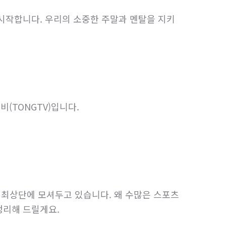
 시작합니다. 우리의 소중한 주말과 멘탈을 지키
(TONGTV)입니다.
 최상단에 모셔두고 있습니다. 왜 수많은 스포츠
정리해 드릴게요.