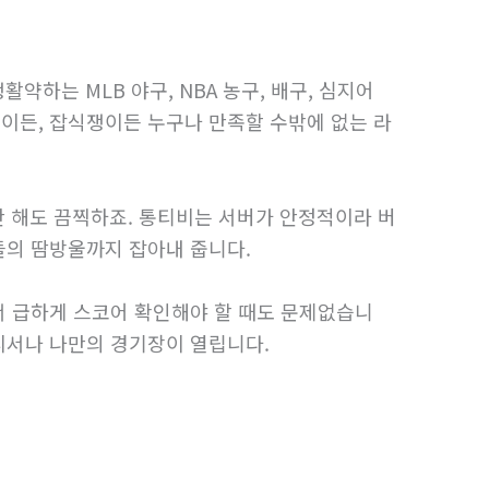
활약하는 MLB 야구, NBA 농구, 배구, 심지어
이든, 잡식쟁이든 누구나 만족할 수밖에 없는 라
 해도 끔찍하죠. 통티비는 서버가 안정적이라 버
들의 땀방울까지 잡아내 줍니다.
서 급하게 스코어 확인해야 할 때도 문제없습니
디서나 나만의 경기장이 열립니다.