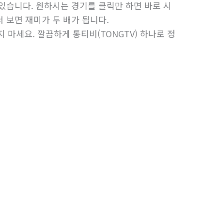
있습니다. 원하시는 경기를 클릭만 하면 바로 시
 보면 재미가 두 배가 됩니다.
 마세요. 깔끔하게 통티비(TONGTV) 하나로 정