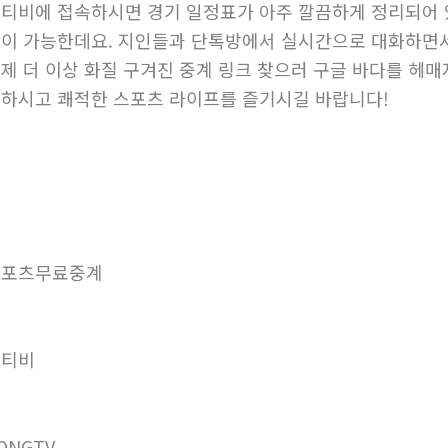
티비에 접속하시면 경기 일정표가 아주 깔끔하게 정리되어 
이 가능한데요. 지인들과 단톡방에서 실시간으로 대화하면서
제 더 이상 화질 구겨진 중계 링크 찾으러 구글 바다를 헤매지
하시고 쾌적한 스포츠 라이프를 즐기시길 바랍니다!
스포츠무료중계
통티비
ONGTV