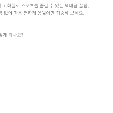
 고화질로 스포츠를 즐길 수 있는 역대급 꿀팁,
압박 없이 마음 편하게 응원에만 집중해 보세요.
떻게 되나요?