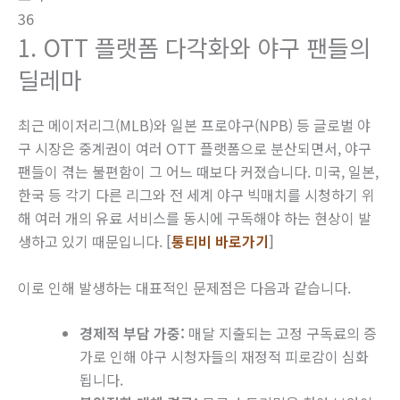
36
1. OTT 플랫폼 다각화와 야구 팬들의
딜레마
최근 메이저리그(MLB)와 일본 프로야구(NPB) 등 글로벌 야
구 시장은 중계권이 여러 OTT 플랫폼으로 분산되면서, 야구
팬들이 겪는 불편함이 그 어느 때보다 커졌습니다. 미국, 일본,
한국 등 각기 다른 리그와 전 세계 야구 빅매치를 시청하기 위
해 여러 개의 유료 서비스를 동시에 구독해야 하는 현상이 발
생하고 있기 때문입니다.
[
통티비 바로가기
]
이로 인해 발생하는 대표적인 문제점은 다음과 같습니다.
경제적 부담 가중:
매달 지출되는 고정 구독료의 증
가로 인해 야구 시청자들의 재정적 피로감이 심화
됩니다.