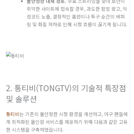
불안정한 대체 경로:
무료 스트리밍을 찾아 보안이
취약한 사이트에 접속할 경우, 과도한 팝업 광고, 악
성코드 노출, 결정적인 홈런이나 투구 순간의 버퍼
링 및 화질 저하로 인해 시청 흐름이 끊기게 됩니다.
2. 통티비(TONGTV)의 기술적 특장점
및 솔루션
통티비
는 기존의 불안정한 시청 환경을 개선하고, 야구 팬들에
게 최적화된 올인원 서비스를 제공하기 위해 다음과 같은 고유
한 시스템을 구축하였습니다.