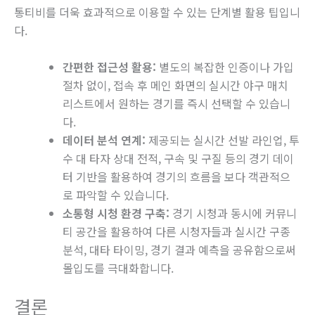
통티비를 더욱 효과적으로 이용할 수 있는 단계별 활용 팁입니
다.
간편한 접근성 활용:
별도의 복잡한 인증이나 가입
절차 없이, 접속 후 메인 화면의 실시간 야구 매치
리스트에서 원하는 경기를 즉시 선택할 수 있습니
다.
데이터 분석 연계:
제공되는 실시간 선발 라인업, 투
수 대 타자 상대 전적, 구속 및 구질 등의 경기 데이
터 기반을 활용하여 경기의 흐름을 보다 객관적으
로 파악할 수 있습니다.
소통형 시청 환경 구축:
경기 시청과 동시에 커뮤니
티 공간을 활용하여 다른 시청자들과 실시간 구종
분석, 대타 타이밍, 경기 결과 예측을 공유함으로써
몰입도를 극대화합니다.
결론