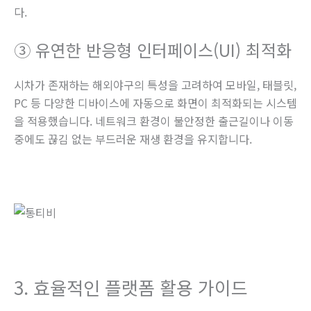
다.
③ 유연한 반응형 인터페이스(UI) 최적화
시차가 존재하는 해외야구의 특성을 고려하여 모바일, 태블릿,
PC 등 다양한 디바이스에 자동으로 화면이 최적화되는 시스템
을 적용했습니다. 네트워크 환경이 불안정한 출근길이나 이동
중에도 끊김 없는 부드러운 재생 환경을 유지합니다.
3. 효율적인 플랫폼 활용 가이드