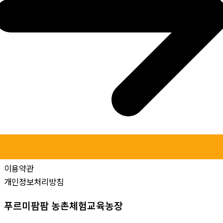
이용약관
개인정보처리방침
푸르미팜팜 농촌체험교육농장