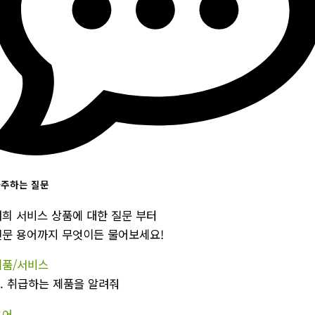
주하는 질문
저희 서비스 상품에 대한 질문 부터
전문 용어까지 무엇이든 물어보세요!
제품/서비스
.
취급하는 제품을 알려줘
용어