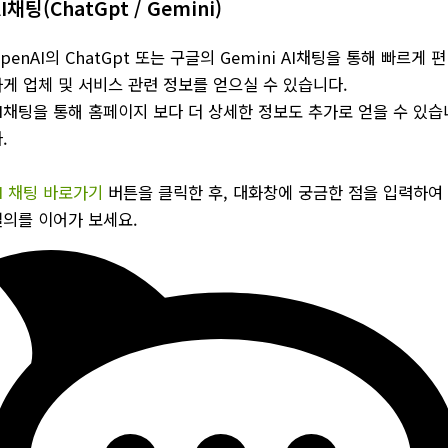
I채팅(ChatGpt / Gemini)
penAI의 ChatGpt 또는 구글의 Gemini AI채팅을 통해 빠르게 편
게 업체 및 서비스 관련 정보를 얻으실 수 있습니다.
AI채팅을 통해 홈페이지 보다 더 상세한 정보도 추가로 얻을 수 있습
.
I 채팅 바로가기
버튼을 클릭한 후, 대화창에 궁금한 점을 입력하여
질의를 이어가 보세요.